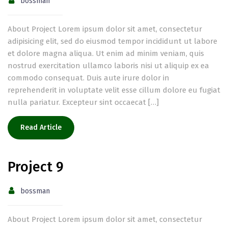
bossman
About Project Lorem ipsum dolor sit amet, consectetur
adipisicing elit, sed do eiusmod tempor incididunt ut labore
et dolore magna aliqua. Ut enim ad minim veniam, quis
nostrud exercitation ullamco laboris nisi ut aliquip ex ea
commodo consequat. Duis aute irure dolor in
reprehenderit in voluptate velit esse cillum dolore eu fugiat
nulla pariatur. Excepteur sint occaecat […]
Read Article
Project 9
bossman
About Project Lorem ipsum dolor sit amet, consectetur