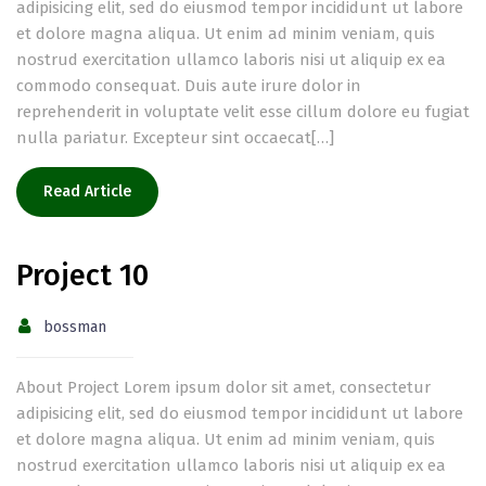
adipisicing elit, sed do eiusmod tempor incididunt ut labore
et dolore magna aliqua. Ut enim ad minim veniam, quis
nostrud exercitation ullamco laboris nisi ut aliquip ex ea
commodo consequat. Duis aute irure dolor in
reprehenderit in voluptate velit esse cillum dolore eu fugiat
nulla pariatur. Excepteur sint occaecat[…]
Read Article
Project 10
bossman
About Project Lorem ipsum dolor sit amet, consectetur
adipisicing elit, sed do eiusmod tempor incididunt ut labore
et dolore magna aliqua. Ut enim ad minim veniam, quis
nostrud exercitation ullamco laboris nisi ut aliquip ex ea