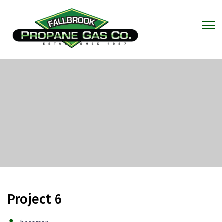
Project 6