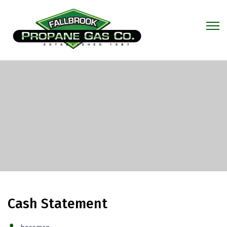
Cash Statement