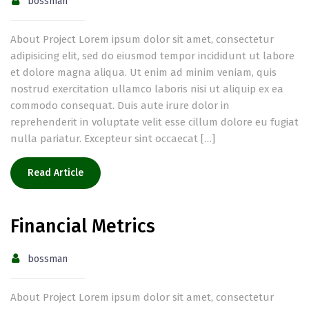
bossman
About Project Lorem ipsum dolor sit amet, consectetur
adipisicing elit, sed do eiusmod tempor incididunt ut labore
et dolore magna aliqua. Ut enim ad minim veniam, quis
nostrud exercitation ullamco laboris nisi ut aliquip ex ea
commodo consequat. Duis aute irure dolor in
reprehenderit in voluptate velit esse cillum dolore eu fugiat
nulla pariatur. Excepteur sint occaecat […]
Read Article
Financial Metrics
bossman
About Project Lorem ipsum dolor sit amet, consectetur